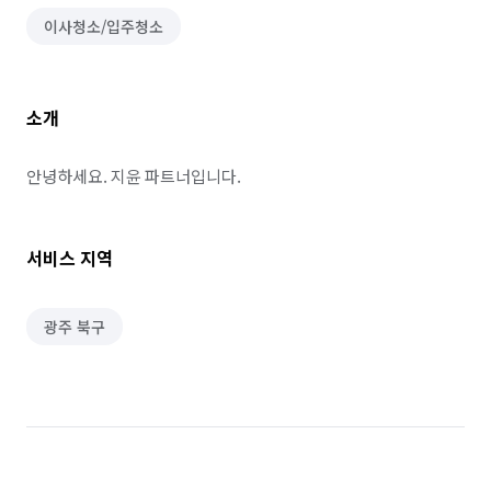
이사청소/입주청소
소개
안녕하세요. 지윤 파트너입니다.
서비스 지역
광주 북구