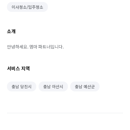
이사청소/입주청소
소개
안녕하세요. 엠마 파트너입니다.
서비스 지역
충남 당진시
충남 아산시
충남 예산군