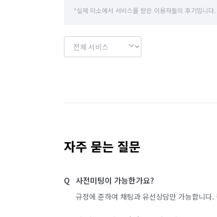
*실제 미소에서 서비스를 받은 이용자들의 후기입니다.
자주 묻는 질문
사전미팅이 가능한가요?
규정에 준하여 채팅과 유선상담만 가능합니다. 