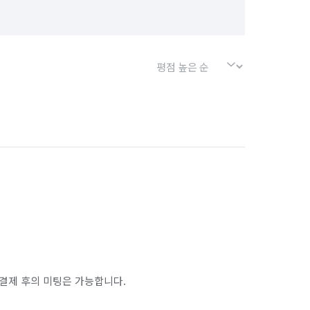
결제 후의 미팅은 가능합니다.