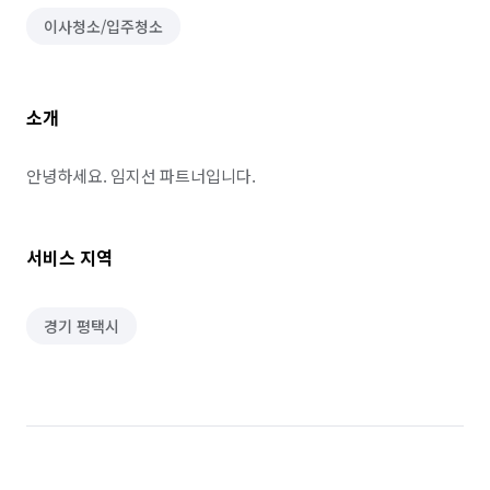
이사청소/입주청소
소개
안녕하세요. 임지선 파트너입니다.
서비스 지역
경기 평택시