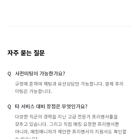
자주 묻는 질문
사전미팅이 가능한가요?
규정에 준하여 채팅과 유선상담만 가능합니다. 결제 후의
미팅은 가능합니다.
타 서비스 대비 장점은 무엇인가요?
다양한 직군의 경력을 지닌 고급 전문가 프리랜서풀을
갖추고 있습니다. 그리고 직접 매칭 요청한 프리랜서뿐
아니라, 매칭매니저가 제안한 프리랜서의 지원서도 확인할
수 있습니다.