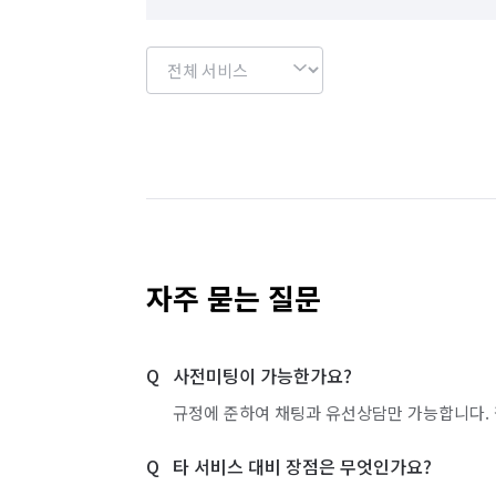
자주 묻는 질문
사전미팅이 가능한가요?
규정에 준하여 채팅과 유선상담만 가능합니다. 
타 서비스 대비 장점은 무엇인가요?