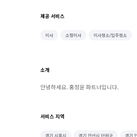
제공 서비스
이사
소형이사
이사청소/입주청소
소개
안녕하세요. 홍정윤 파트너입니다.
서비스 지역
경기 시흥시
경기 안산시 단원구
경기 