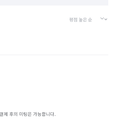
결제 후의 미팅은 가능합니다.