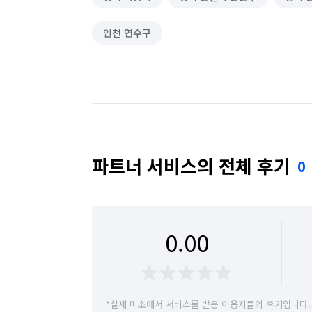
인천 연수구
파트너 서비스의 전체 후기
0
0.00
*실제 미소에서 서비스를 받은 이용자들의 후기입니다.