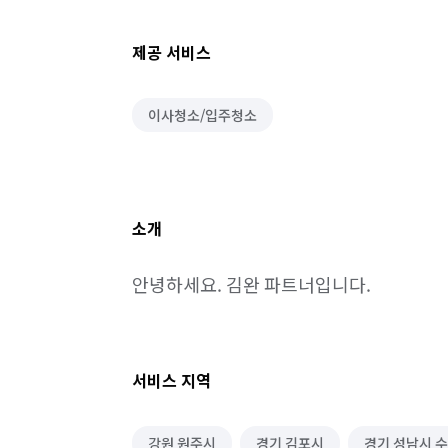
제공 서비스
이사청소/입주청소
소개
안녕하세요. 김완 파트너입니다.
서비스 지역
강원 원주시
경기 김포시
경기 성남시 