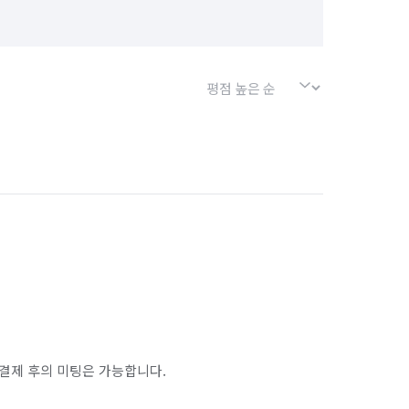
결제 후의 미팅은 가능합니다.