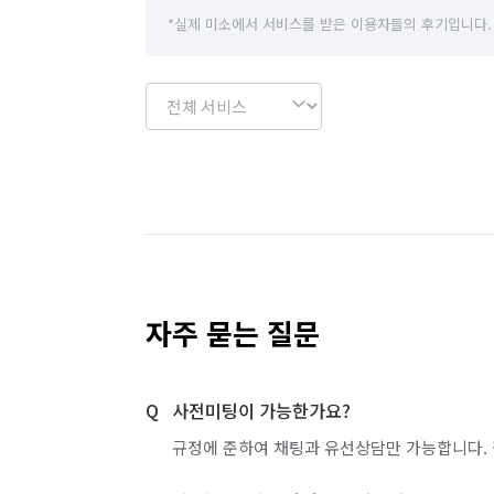
*실제 미소에서 서비스를 받은 이용자들의 후기입니다.
자주 묻는 질문
사전미팅이 가능한가요?
규정에 준하여 채팅과 유선상담만 가능합니다. 