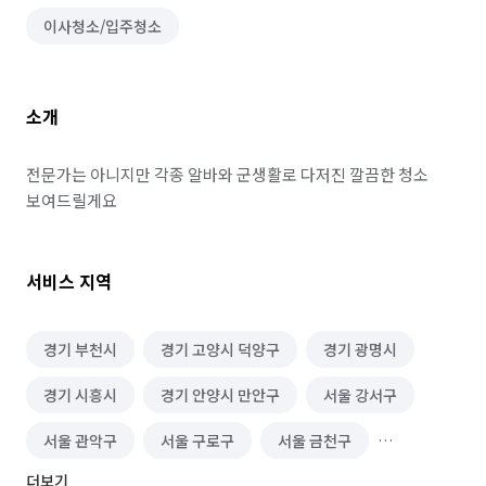
이사청소/입주청소
소개
전문가는 아니지만 각종 알바와 군생활로 다저진 깔끔한 청소 
보여드릴게요
서비스 지역
경기 부천시
경기 고양시 덕양구
경기 광명시
경기 시흥시
경기 안양시 만안구
서울 강서구
서울 관악구
서울 구로구
서울 금천구
더보기