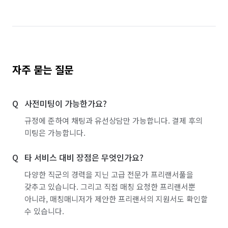
자주 묻는 질문
사전미팅이 가능한가요?
규정에 준하여 채팅과 유선상담만 가능합니다. 결제 후의
미팅은 가능합니다.
타 서비스 대비 장점은 무엇인가요?
다양한 직군의 경력을 지닌 고급 전문가 프리랜서풀을
갖추고 있습니다. 그리고 직접 매칭 요청한 프리랜서뿐
아니라, 매칭매니저가 제안한 프리랜서의 지원서도 확인할
수 있습니다.