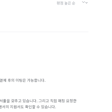
결제 후의 미팅은 가능합니다.
서풀을 갖추고 있습니다. 그리고 직접 매칭 요청한
랜서의 지원서도 확인할 수 있습니다.