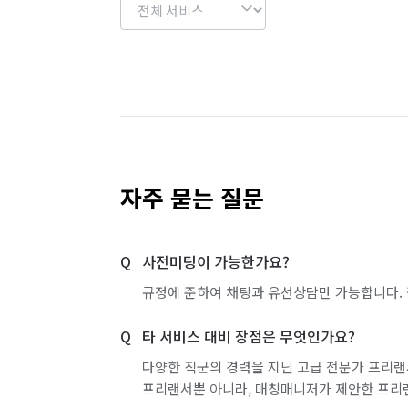
자주 묻는 질문
사전미팅이 가능한가요?
규정에 준하여 채팅과 유선상담만 가능합니다. 
타 서비스 대비 장점은 무엇인가요?
다양한 직군의 경력을 지닌 고급 전문가 프리랜
프리랜서뿐 아니라, 매칭매니저가 제안한 프리