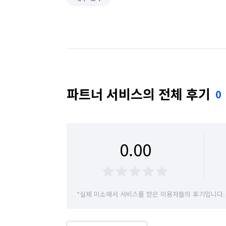
파트너 서비스의 전체 후기
0
0.00
*실제 미소에서 서비스를 받은 이용자들의 후기입니다.