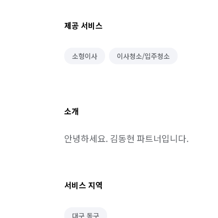
제공 서비스
소형이사
이사청소/입주청소
소개
안녕하세요. 김동현 파트너입니다.
서비스 지역
대구 동구