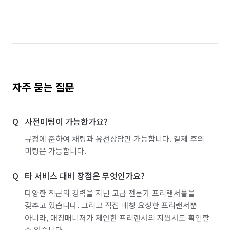
자주 묻는 질문
사전미팅이 가능한가요?
규정에 준하여 채팅과 유선상담만 가능합니다. 결제 후의
미팅은 가능합니다.
타 서비스 대비 장점은 무엇인가요?
다양한 직군의 경력을 지닌 고급 전문가 프리랜서풀을
갖추고 있습니다. 그리고 직접 매칭 요청한 프리랜서뿐
아니라, 매칭매니저가 제안한 프리랜서의 지원서도 확인할
수 있습니다.