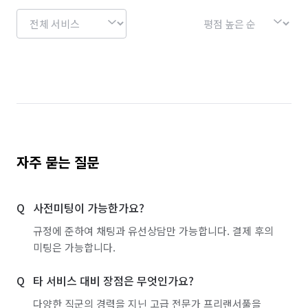
자주 묻는 질문
사전미팅이 가능한가요?
규정에 준하여 채팅과 유선상담만 가능합니다. 결제 후의
미팅은 가능합니다.
타 서비스 대비 장점은 무엇인가요?
다양한 직군의 경력을 지닌 고급 전문가 프리랜서풀을