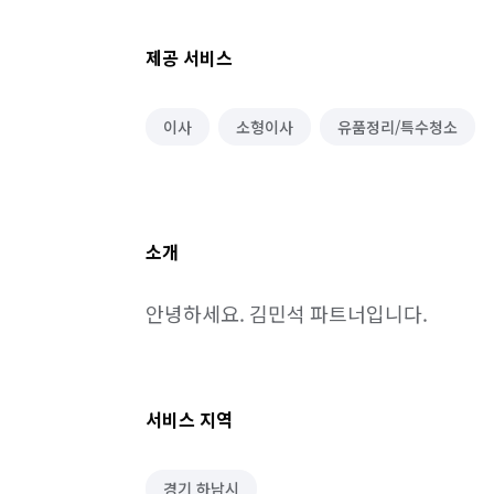
제공 서비스
이사
소형이사
유품정리/특수청소
소개
안녕하세요. 김민석 파트너입니다.
서비스 지역
경기 하남시