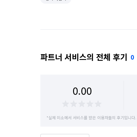
파트너 서비스의 전체 후기
0
0.00
*실제 미소에서 서비스를 받은 이용자들의 후기입니다.