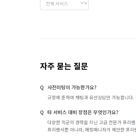
자주 묻는 질문
사전미팅이 가능한가요?
규정에 준하여 채팅과 유선상담만 가능합니다. 
타 서비스 대비 장점은 무엇인가요?
다양한 직군의 경력을 지닌 고급 전문가 프리랜
프리랜서뿐 아니라, 매칭매니저가 제안한 프리