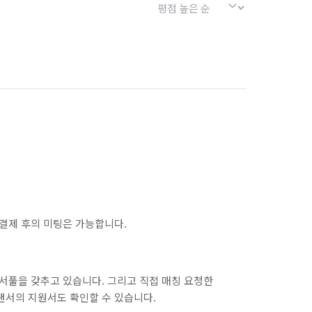
결제 후의 미팅은 가능합니다.
서풀을 갖추고 있습니다. 그리고 직접 매칭 요청한
랜서의 지원서도 확인할 수 있습니다.