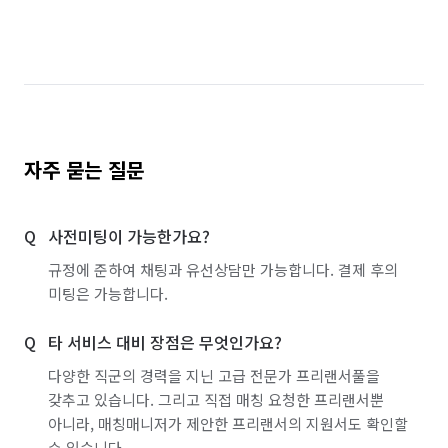
자주 묻는 질문
사전미팅이 가능한가요?
규정에 준하여 채팅과 유선상담만 가능합니다. 결제 후의
미팅은 가능합니다.
타 서비스 대비 장점은 무엇인가요?
다양한 직군의 경력을 지닌 고급 전문가 프리랜서풀을
갖추고 있습니다. 그리고 직접 매칭 요청한 프리랜서뿐
아니라, 매칭매니저가 제안한 프리랜서의 지원서도 확인할
수 있습니다.