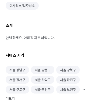
이사청소/입주청소
소개
안녕하세요. 아리정 파트너입니다.
서비스 지역
서울 강남구
서울 강동구
서울 강북구
서울 강서구
서울 관악구
서울 광진구
서울 구로구
서울 금천구
서울 노원구
더보기
서울 도봉구
서울 동대문구
서울 동작구