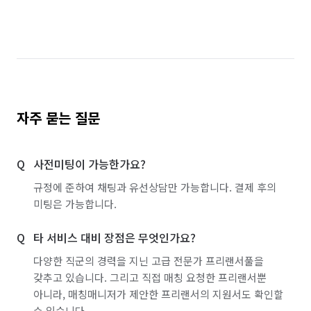
자주 묻는 질문
사전미팅이 가능한가요?
규정에 준하여 채팅과 유선상담만 가능합니다. 결제 후의
미팅은 가능합니다.
타 서비스 대비 장점은 무엇인가요?
다양한 직군의 경력을 지닌 고급 전문가 프리랜서풀을
갖추고 있습니다. 그리고 직접 매칭 요청한 프리랜서뿐
아니라, 매칭매니저가 제안한 프리랜서의 지원서도 확인할
수 있습니다.