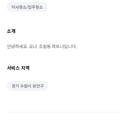
이사청소/입주청소
소개
안녕하세요. 요나  조원동 파트너입니다.
서비스 지역
경기 수원시 장안구