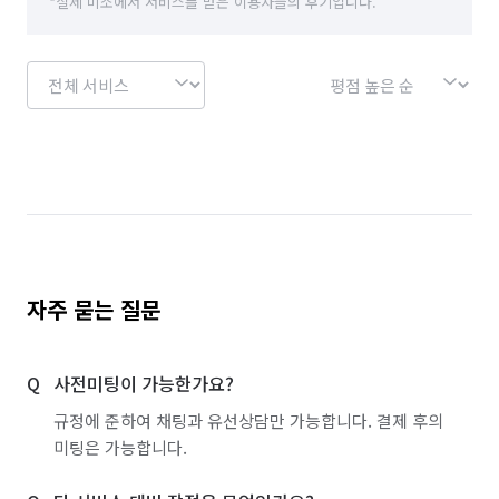
*실제 미소에서 서비스를 받은 이용자들의 후기입니다.
자주 묻는 질문
사전미팅이 가능한가요?
규정에 준하여 채팅과 유선상담만 가능합니다. 결제 후의
미팅은 가능합니다.