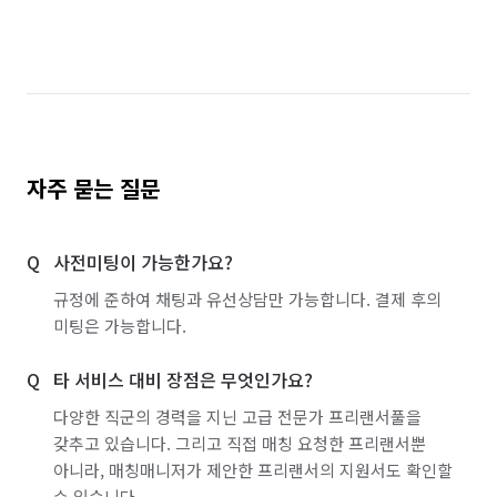
자주 묻는 질문
사전미팅이 가능한가요?
규정에 준하여 채팅과 유선상담만 가능합니다. 결제 후의
미팅은 가능합니다.
타 서비스 대비 장점은 무엇인가요?
다양한 직군의 경력을 지닌 고급 전문가 프리랜서풀을
갖추고 있습니다. 그리고 직접 매칭 요청한 프리랜서뿐
아니라, 매칭매니저가 제안한 프리랜서의 지원서도 확인할
수 있습니다.