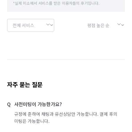
*실제 미소에서 서비스를 받은 이용자들의 후기입니다.
자주 묻는 질문
사전미팅이 가능한가요?
규정에 준하여 채팅과 유선상담만 가능합니다. 결제 후의
미팅은 가능합니다.