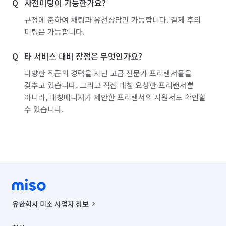
사전미팅이 가능한가요?
규정에 준하여 채팅과 유선상담만 가능합니다. 결제 후의
미팅은 가능합니다.
타 서비스 대비 장점은 무엇인가요?
다양한 직군의 경력을 지닌 고급 전문가 프리랜서풀을
갖추고 있습니다. 그리고 직접 매칭 요청한 프리랜서뿐
아니라, 매칭매니저가 제안한 프리랜서의 지원서도 확인할
수 있습니다.
유한회사 미소 사업자 정보
사업자등록번호 : 291-87-00271 | 인허가번호 : 2016-3220163-14-5-