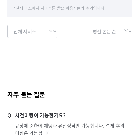
*실제 미소에서 서비스를 받은 이용자들의 후기입니다.
자주 묻는 질문
사전미팅이 가능한가요?
규정에 준하여 채팅과 유선상담만 가능합니다. 결제 후의
미팅은 가능합니다.