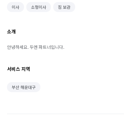
이사
소형이사
짐 보관
소개
안녕하세요. 두엔 파트너입니다.
서비스 지역
부산 해운대구