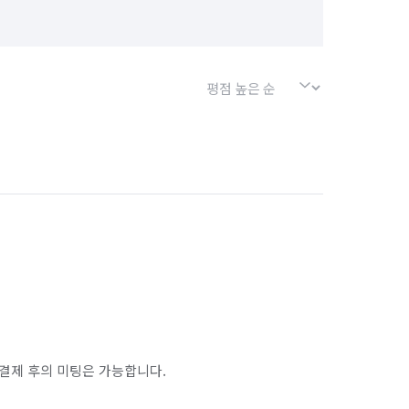
결제 후의 미팅은 가능합니다.