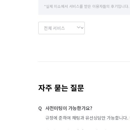
*실제 미소에서 서비스를 받은 이용자들의 후기입니다.
자주 묻는 질문
사전미팅이 가능한가요?
규정에 준하여 채팅과 유선상담만 가능합니다. 