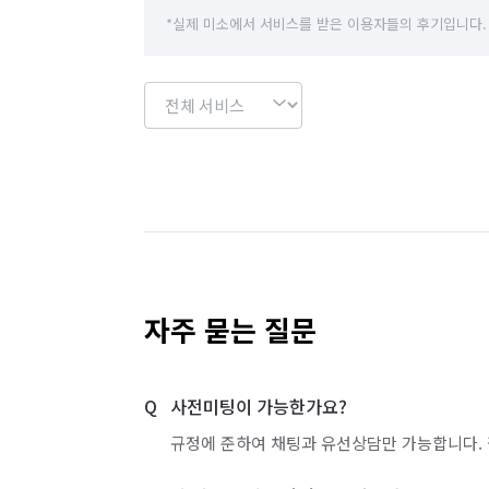
*실제 미소에서 서비스를 받은 이용자들의 후기입니다.
자주 묻는 질문
사전미팅이 가능한가요?
규정에 준하여 채팅과 유선상담만 가능합니다. 