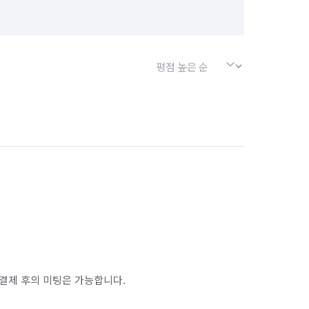
결제 후의 미팅은 가능합니다.