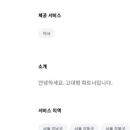
제공 서비스
이사
소개
안녕하세요. 고대평 파트너입니다.
서비스 지역
서울 강남구
서울 강동구
서울 강북구