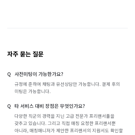
자주 묻는 질문
사전미팅이 가능한가요?
규정에 준하여 채팅과 유선상담만 가능합니다. 결제 후의
미팅은 가능합니다.
타 서비스 대비 장점은 무엇인가요?
다양한 직군의 경력을 지닌 고급 전문가 프리랜서풀을
갖추고 있습니다. 그리고 직접 매칭 요청한 프리랜서뿐
아니라, 매칭매니저가 제안한 프리랜서의 지원서도 확인할