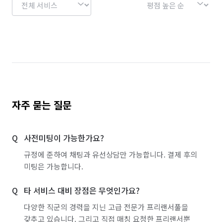
자주 묻는 질문
사전미팅이 가능한가요?
규정에 준하여 채팅과 유선상담만 가능합니다. 결제 후의
미팅은 가능합니다.
타 서비스 대비 장점은 무엇인가요?
다양한 직군의 경력을 지닌 고급 전문가 프리랜서풀을
갖추고 있습니다. 그리고 직접 매칭 요청한 프리랜서뿐