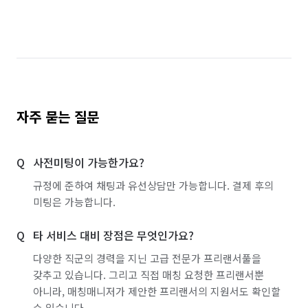
자주 묻는 질문
사전미팅이 가능한가요?
규정에 준하여 채팅과 유선상담만 가능합니다. 결제 후의
미팅은 가능합니다.
타 서비스 대비 장점은 무엇인가요?
다양한 직군의 경력을 지닌 고급 전문가 프리랜서풀을
갖추고 있습니다. 그리고 직접 매칭 요청한 프리랜서뿐
아니라, 매칭매니저가 제안한 프리랜서의 지원서도 확인할
수 있습니다.