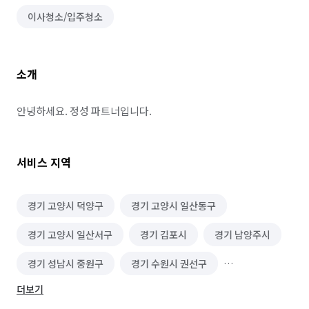
이사청소/입주청소
소개
안녕하세요. 정성 파트너입니다.
서비스 지역
경기 고양시 덕양구
경기 고양시 일산동구
경기 고양시 일산서구
경기 김포시
경기 남양주시
경기 성남시 중원구
경기 수원시 권선구
더보기
경기 수원시 영통구
경기 수원시 장안구