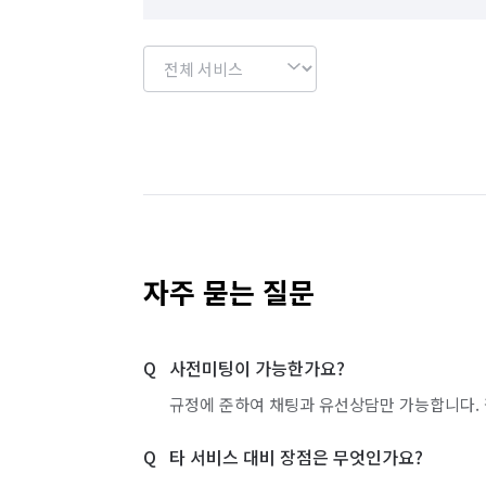
자주 묻는 질문
사전미팅이 가능한가요?
규정에 준하여 채팅과 유선상담만 가능합니다. 
타 서비스 대비 장점은 무엇인가요?