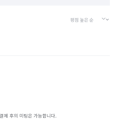
결제 후의 미팅은 가능합니다.