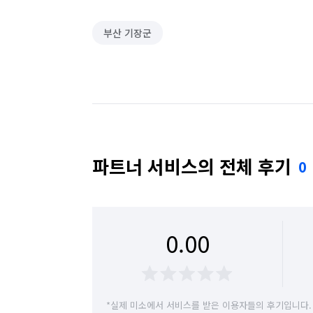
부산 기장군
파트너 서비스의 전체 후기
0
0.00
*실제 미소에서 서비스를 받은 이용자들의 후기입니다.