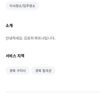
이사청소/입주청소
소개
안녕하세요. 김로희 파트너입니다.
서비스 지역
경북 구미시
경북 칠곡군