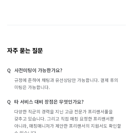
자주 묻는 질문
사전미팅이 가능한가요?
규정에 준하여 채팅과 유선상담만 가능합니다. 결제 후의
미팅은 가능합니다.
타 서비스 대비 장점은 무엇인가요?
다양한 직군의 경력을 지닌 고급 전문가 프리랜서풀을
갖추고 있습니다. 그리고 직접 매칭 요청한 프리랜서뿐
아니라, 매칭매니저가 제안한 프리랜서의 지원서도 확인할
수 있습니다.