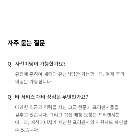
자주 묻는 질문
사전미팅이 가능한가요?
규정에 준하여 채팅과 유선상담만 가능합니다. 결제 후의
미팅은 가능합니다.
타 서비스 대비 장점은 무엇인가요?
다양한 직군의 경력을 지닌 고급 전문가 프리랜서풀을
갖추고 있습니다. 그리고 직접 매칭 요청한 프리랜서뿐
아니라, 매칭매니저가 제안한 프리랜서의 지원서도 확인할
수 있습니다.