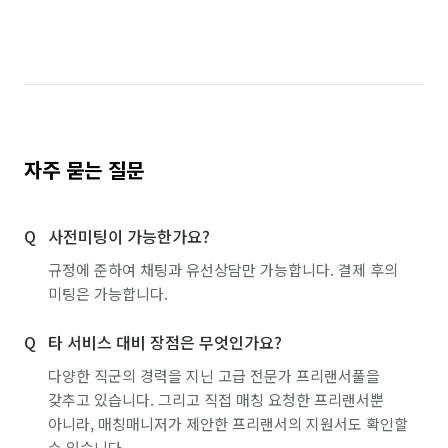
자주 묻는 질문
사전미팅이 가능한가요?
규정에 준하여 채팅과 유선상담만 가능합니다. 결제 후의
미팅은 가능합니다.
타 서비스 대비 장점은 무엇인가요?
다양한 직군의 경력을 지닌 고급 전문가 프리랜서풀을
갖추고 있습니다. 그리고 직접 매칭 요청한 프리랜서뿐
아니라, 매칭매니저가 제안한 프리랜서의 지원서도 확인할
수 있습니다.