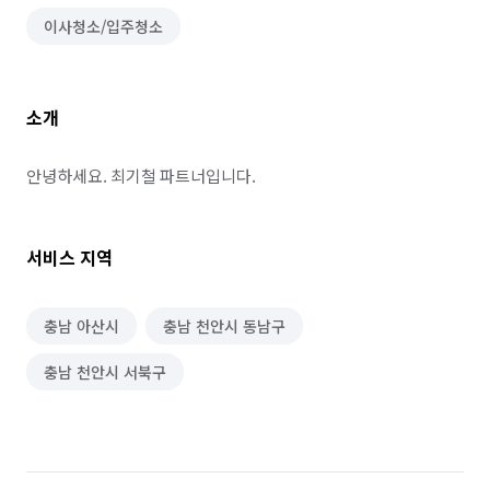
이사청소/입주청소
소개
안녕하세요. 최기철 파트너입니다.
서비스 지역
충남 아산시
충남 천안시 동남구
충남 천안시 서북구