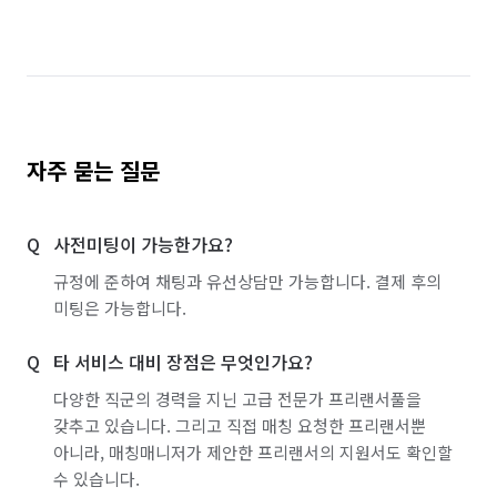
자주 묻는 질문
사전미팅이 가능한가요?
규정에 준하여 채팅과 유선상담만 가능합니다. 결제 후의
미팅은 가능합니다.
타 서비스 대비 장점은 무엇인가요?
다양한 직군의 경력을 지닌 고급 전문가 프리랜서풀을
갖추고 있습니다. 그리고 직접 매칭 요청한 프리랜서뿐
아니라, 매칭매니저가 제안한 프리랜서의 지원서도 확인할
수 있습니다.