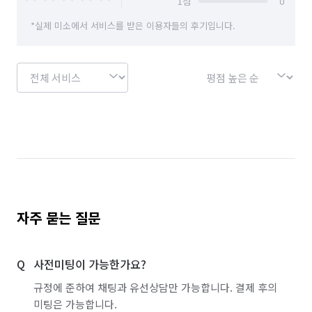
1
점
0
*실제 미소에서 서비스를 받은 이용자들의 후기입니다.
자주 묻는 질문
사전미팅이 가능한가요?
규정에 준하여 채팅과 유선상담만 가능합니다. 결제 후의
미팅은 가능합니다.