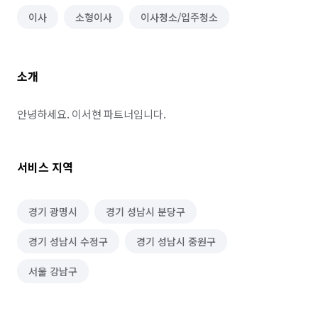
이사
소형이사
이사청소/입주청소
소개
안녕하세요. 이서현 파트너입니다.
서비스 지역
경기 광명시
경기 성남시 분당구
경기 성남시 수정구
경기 성남시 중원구
서울 강남구