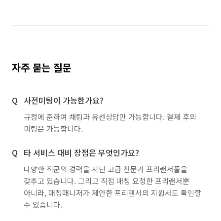
자주 묻는 질문
사전미팅이 가능한가요?
규정에 준하여 채팅과 유선상담만 가능합니다. 결제 후의
미팅은 가능합니다.
타 서비스 대비 장점은 무엇인가요?
다양한 직군의 경력을 지닌 고급 전문가 프리랜서풀을
갖추고 있습니다. 그리고 직접 매칭 요청한 프리랜서뿐
아니라, 매칭매니저가 제안한 프리랜서의 지원서도 확인할
수 있습니다.