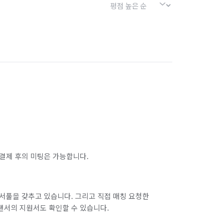
결제 후의 미팅은 가능합니다.
서풀을 갖추고 있습니다. 그리고 직접 매칭 요청한
랜서의 지원서도 확인할 수 있습니다.