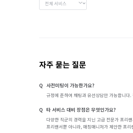
자주 묻는 질문
사전미팅이 가능한가요?
규정에 준하여 채팅과 유선상담만 가능합니다. 
타 서비스 대비 장점은 무엇인가요?
다양한 직군의 경력을 지닌 고급 전문가 프리랜
프리랜서뿐 아니라, 매칭매니저가 제안한 프리