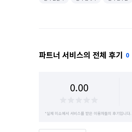
파트너 서비스의 전체 후기
0
0.00
*실제 미소에서 서비스를 받은 이용자들의 후기입니다.