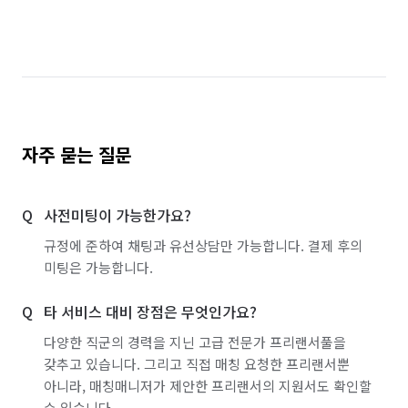
자주 묻는 질문
사전미팅이 가능한가요?
규정에 준하여 채팅과 유선상담만 가능합니다. 결제 후의
미팅은 가능합니다.
타 서비스 대비 장점은 무엇인가요?
다양한 직군의 경력을 지닌 고급 전문가 프리랜서풀을
갖추고 있습니다. 그리고 직접 매칭 요청한 프리랜서뿐
아니라, 매칭매니저가 제안한 프리랜서의 지원서도 확인할
수 있습니다.