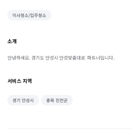
이사청소/입주청소
소개
안녕하세요. 경기도 안성시 안성맞춤대로  파트너입니다.
서비스 지역
경기 안성시
충북 진천군