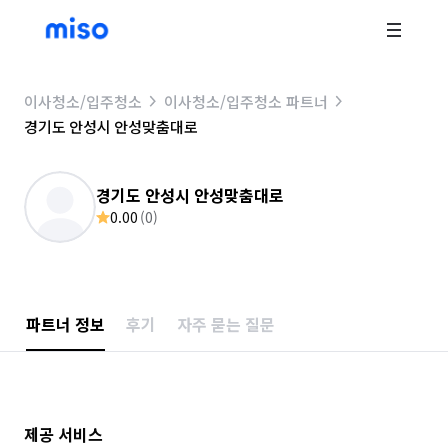
이사청소/입주청소
이사청소/입주청소 파트너
경기도 안성시 안성맞춤대로
경기도 안성시 안성맞춤대로
0.00
(
0
)
파트너 정보
후기
자주 묻는 질문
제공 서비스