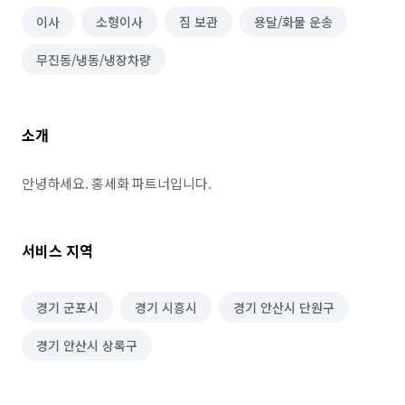
이사
소형이사
짐 보관
용달/화물 운송
무진동/냉동/냉장차량
소개
안녕하세요. 홍세화 파트너입니다.
서비스 지역
경기 군포시
경기 시흥시
경기 안산시 단원구
경기 안산시 상록구