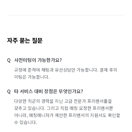
자주 묻는 질문
사전미팅이 가능한가요?
규정에 준하여 채팅과 유선상담만 가능합니다. 결제 후의
미팅은 가능합니다.
타 서비스 대비 장점은 무엇인가요?
다양한 직군의 경력을 지닌 고급 전문가 프리랜서풀을
갖추고 있습니다. 그리고 직접 매칭 요청한 프리랜서뿐
아니라, 매칭매니저가 제안한 프리랜서의 지원서도 확인할
수 있습니다.