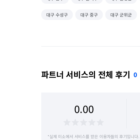
대구 수성구
대구 중구
대구 군위군
파트너 서비스의 전체 후기
0
0.00
*실제 미소에서 서비스를 받은 이용자들의 후기입니다.