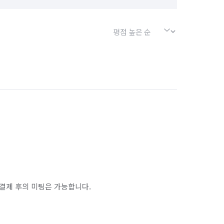
결제 후의 미팅은 가능합니다.