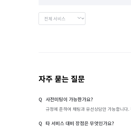
자주 묻는 질문
사전미팅이 가능한가요?
규정에 준하여 채팅과 유선상담만 가능합니다. 
타 서비스 대비 장점은 무엇인가요?