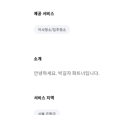
제공 서비스
이사청소/입주청소
소개
안녕하세요. 박길자 파트너입니다.
서비스 지역
서울 은평구