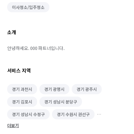
이사청소/입주청소
소개
안녕하세요. 000 파트너입니다.
서비스 지역
경기 과천시
경기 광명시
경기 광주시
경기 김포시
경기 성남시 분당구
경기 성남시 수정구
경기 수원시 권선구
더보기
경기 수원시 영통구
경기 수원시 장안구