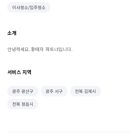
이사청소/입주청소
소개
안녕하세요. 황태자  파트너입니다.
서비스 지역
광주 광산구
광주 서구
전북 김제시
전북 정읍시