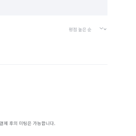
결제 후의 미팅은 가능합니다.