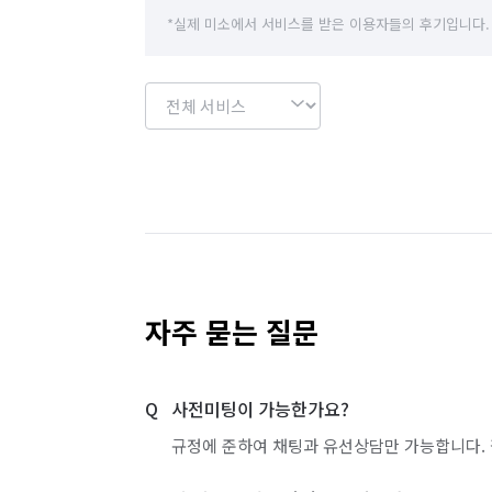
*실제 미소에서 서비스를 받은 이용자들의 후기입니다.
자주 묻는 질문
사전미팅이 가능한가요?
규정에 준하여 채팅과 유선상담만 가능합니다. 