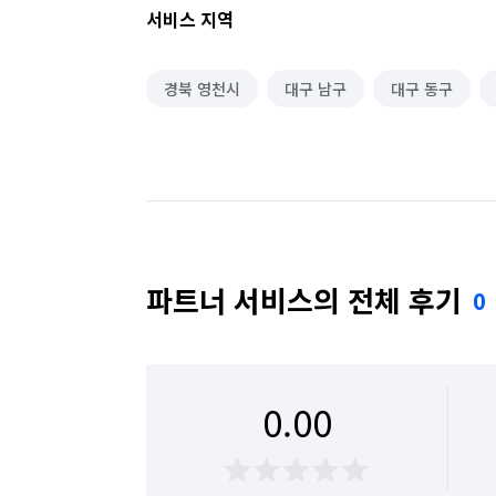
서비스 지역
경북 영천시
대구 남구
대구 동구
파트너 서비스의 전체 후기
0
0.00