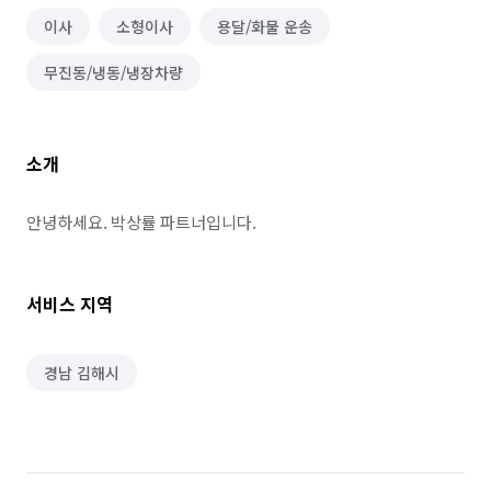
이사
소형이사
용달/화물 운송
무진동/냉동/냉장차량
소개
안녕하세요. 박상률 파트너입니다.
서비스 지역
경남 김해시