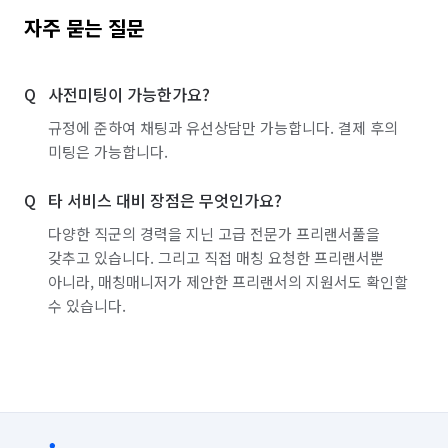
자주 묻는 질문
사전미팅이 가능한가요?
규정에 준하여 채팅과 유선상담만 가능합니다. 결제 후의
미팅은 가능합니다.
타 서비스 대비 장점은 무엇인가요?
다양한 직군의 경력을 지닌 고급 전문가 프리랜서풀을
갖추고 있습니다. 그리고 직접 매칭 요청한 프리랜서뿐
아니라, 매칭매니저가 제안한 프리랜서의 지원서도 확인할
수 있습니다.