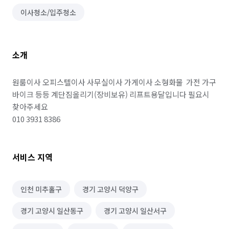
이사청소/입주청소
소개
원룸이사 오피스텔이사 사무실이사 가게이사 소형화물  가전 가구 
바이크 등등 계단짐올리기(장비보유) 리프트용달입니다 필요시 
찾아주세요

010 3931 8386
서비스 지역
인천 미추홀구
경기 고양시 덕양구
경기 고양시 일산동구
경기 고양시 일산서구