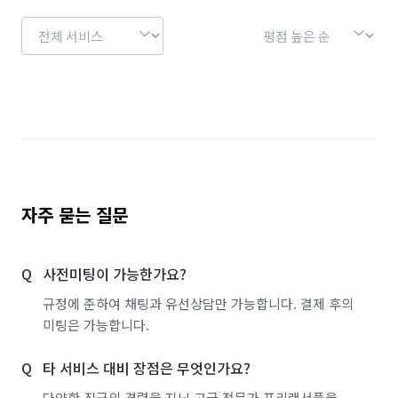
자주 묻는 질문
사전미팅이 가능한가요?
규정에 준하여 채팅과 유선상담만 가능합니다. 결제 후의
미팅은 가능합니다.
타 서비스 대비 장점은 무엇인가요?
다양한 직군의 경력을 지닌 고급 전문가 프리랜서풀을