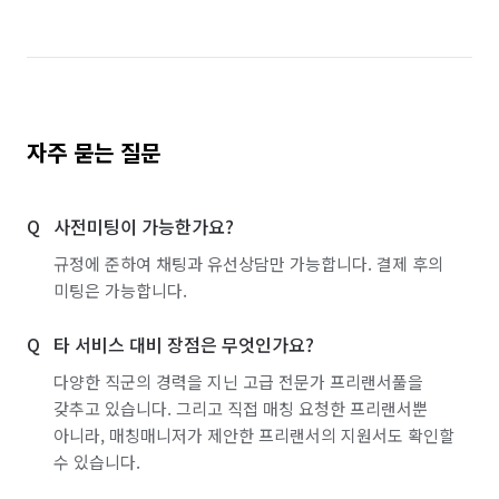
자주 묻는 질문
사전미팅이 가능한가요?
규정에 준하여 채팅과 유선상담만 가능합니다. 결제 후의
미팅은 가능합니다.
타 서비스 대비 장점은 무엇인가요?
다양한 직군의 경력을 지닌 고급 전문가 프리랜서풀을
갖추고 있습니다. 그리고 직접 매칭 요청한 프리랜서뿐
아니라, 매칭매니저가 제안한 프리랜서의 지원서도 확인할
수 있습니다.