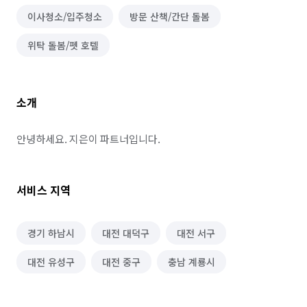
이사청소/입주청소
방문 산책/간단 돌봄
위탁 돌봄/펫 호텔
소개
안녕하세요. 지은이 파트너입니다.
서비스 지역
경기 하남시
대전 대덕구
대전 서구
대전 유성구
대전 중구
충남 계룡시