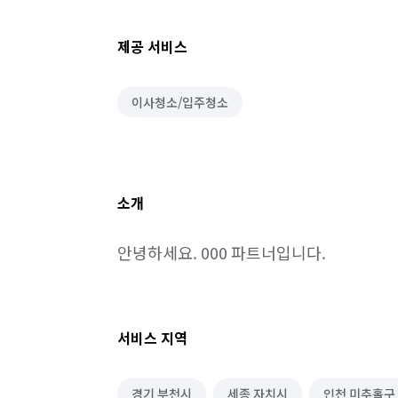
제공 서비스
이사청소/입주청소
소개
안녕하세요. 000 파트너입니다.
서비스 지역
경기 부천시
세종 자치시
인천 미추홀구